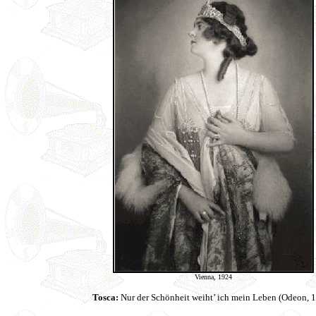
Vienna, 1924
Tosca:
Nur der Schönheit weiht’ ich mein Leben (Odeon, 