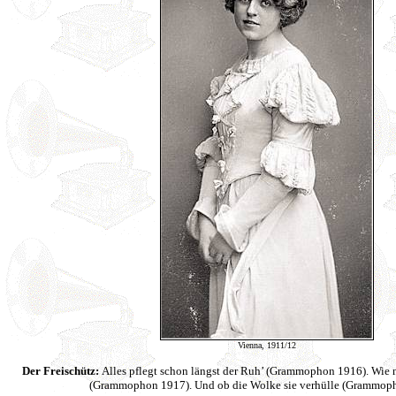
Vienna, 1911/12
Der Freischütz:
Alles pflegt schon längst der Ruh’ (Grammophon 1916). Wie 
(Grammophon 1917). Und ob die Wolke sie verhülle (Grammop