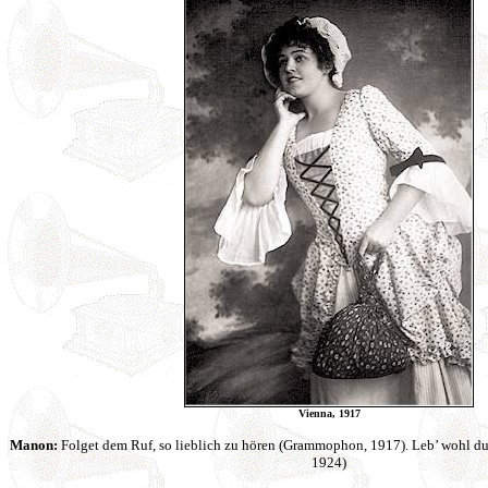
Vienna, 1917
Manon:
Folget dem Ruf, so lieblich zu hören (Grammophon, 1917). Leb’ wohl du
1924)